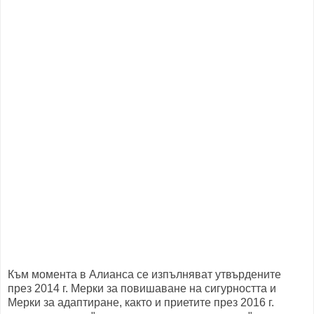
Към момента в Алианса се изпълняват утвърдените
през 2014 г. Мерки за повишаване на сигурността и
Мерки за адаптиране, както и приетите през 2016 г.