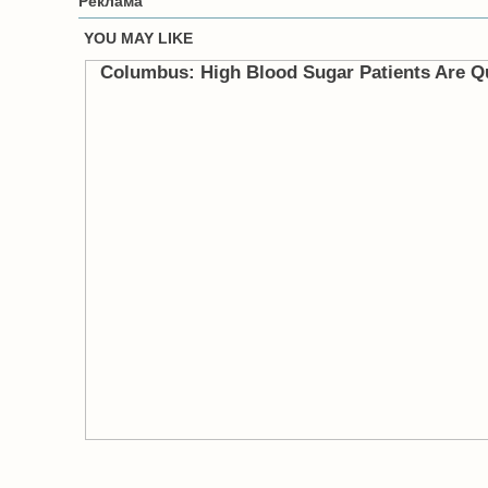
Реклама