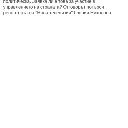
политическа. Заявка ли е това за участие в
управлението на страната? Отговорът потърси
репортерът на "Нова телевизия" Глория Николова.