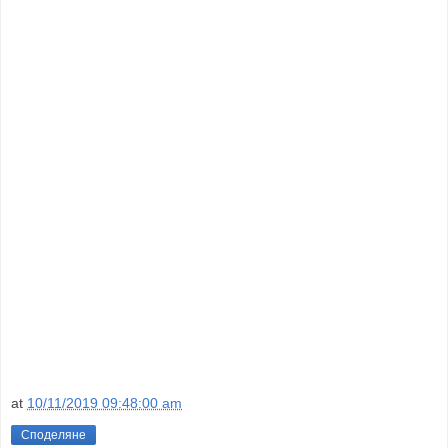
at
10/11/2019 09:48:00 am
Споделяне