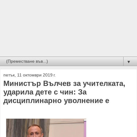
▼
петък, 11 октомври 2019 г.
Министър Вълчев за учителката,
ударила дете с чин: За
дисциплинарно уволнение е