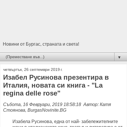
Новини от Бургас, страната и света!
▼
четвъртък, 26 септември 2019 г.
Изабел Русинова презентира в
Италия, новата си книга - "La
regina delle rose"
Събота, 16 Февруари, 2019 18:58:18 Автор: Катя
Стоянова, BurgasNovinite.BG
Изабела Русинова, една от най- забележителните