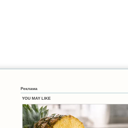
Реклама