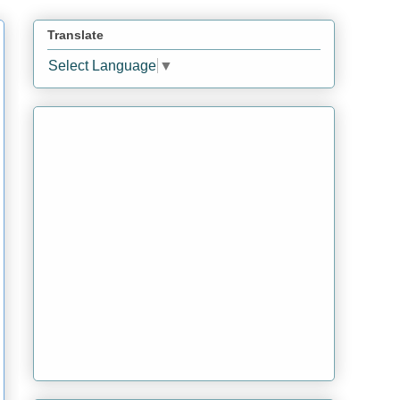
Translate
Select Language
▼