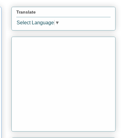
Translate
Select Language
▼