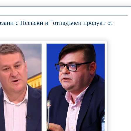
зани с Пеевски и "отпадъчен продукт от