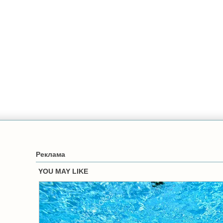
Реклама