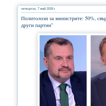
четвъртък, 7 май 2026 г.
Политолози за министрите: 50%, свър
други партии"