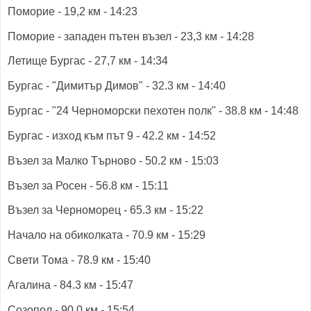
Поморие - 19,2 км - 14:23
Поморие - западен пътен възел - 23,3 км - 14:28
Летище Бургас - 27,7 км - 14:34
Бургас - "Димитър Димов" - 32.3 км - 14:40
Бургас - "24 Черноморски пехотен полк" - 38.8 км - 14:48
Бургас - изход към път 9 - 42.2 км - 14:52
Възел за Малко Търново - 50.2 км - 15:03
Възел за Росен - 56.8 км - 15:11
Възел за Черноморец - 65.3 км - 15:22
Начало на обиколката - 70.9 км - 15:29
Свети Тома - 78.9 км - 15:40
Агалина - 84.3 км - 15:47
Созопол - 90.0 км - 15:54