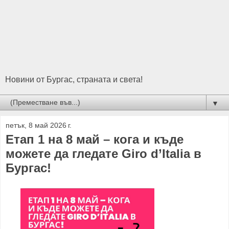
Новини от Бургас, страната и света!
▼
петък, 8 май 2026 г.
Етап 1 на 8 май – кога и къде
можете да гледате Giro d’Italia в
Бургас!