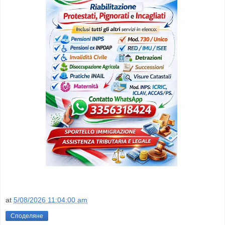
at
5/08/2026 11:04:00 am
Споделяне