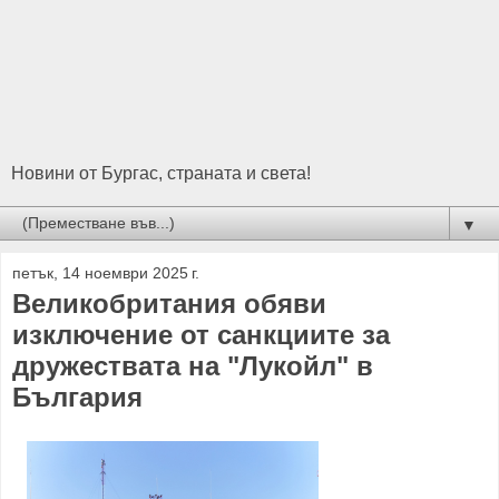
Новини от Бургас, страната и света!
▼
петък, 14 ноември 2025 г.
Великобритания обяви
изключение от санкциите за
дружествата на "Лукойл" в
България