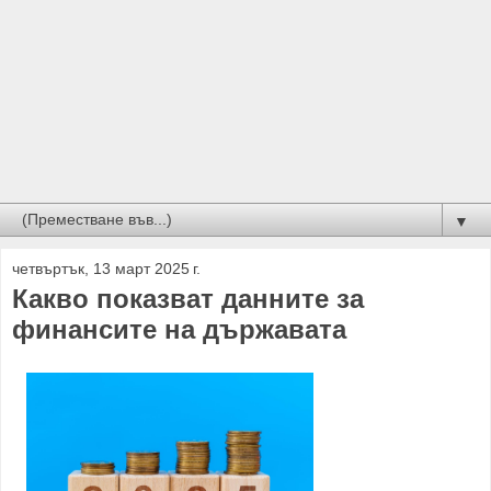
▼
четвъртък, 13 март 2025 г.
Какво показват данните за
финансите на държавата