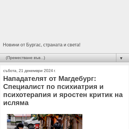
Новини от Бургас, страната и света!
▼
събота, 21 декември 2024 г.
Нападателят от Магдебург:
Специалист по психиатрия и
психотерапия и яростен критик на
исляма