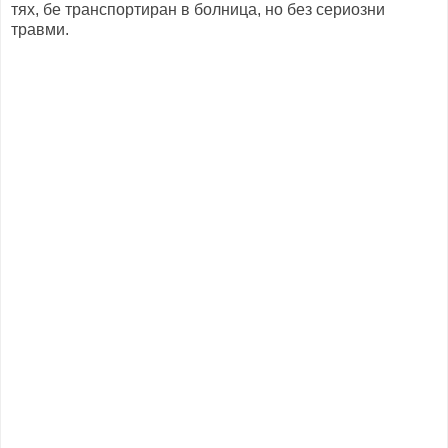
тях, бе транспортиран в болница, но без сериозни
травми.