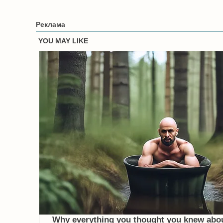
Реклама