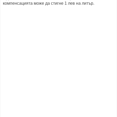
компенсацията може да стигне 1 лев на литър.