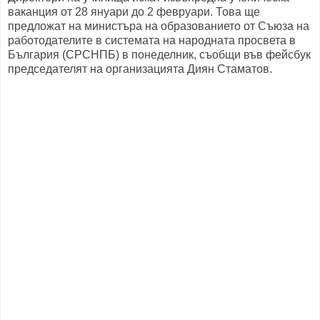
ваканция от 28 януари до 2 февруари. Това ще
предложат на министъра на образованието от Съюза на
работодателите в системата на народната просвета в
България (СРСНПБ) в понеделник, съобщи във фейсбук
председателят на организацията Диян Стаматов.