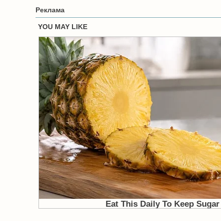
Реклама