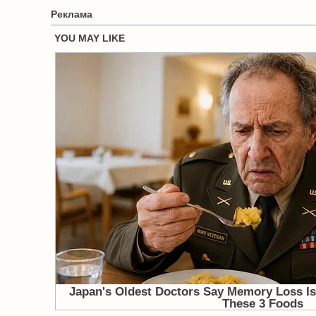
Реклама