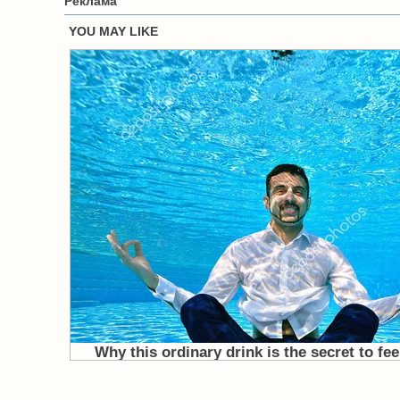
Реклама