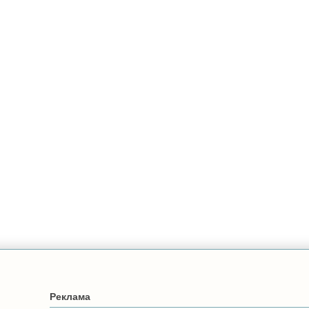
Реклама