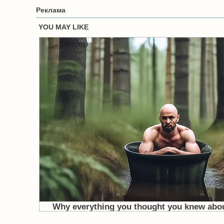
Реклама