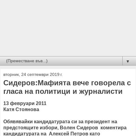
▼
вторник, 24 септември 2019 г.
Сидеров:Мафията вече говорела с
гласа на политици и журналисти
13 февруари 2011
Катя Стоянова
Обявявайки кандидатурата си за президент на
предстоящите избори, Волен Сидеров коментира
кандидатурата на Алексей Петров като