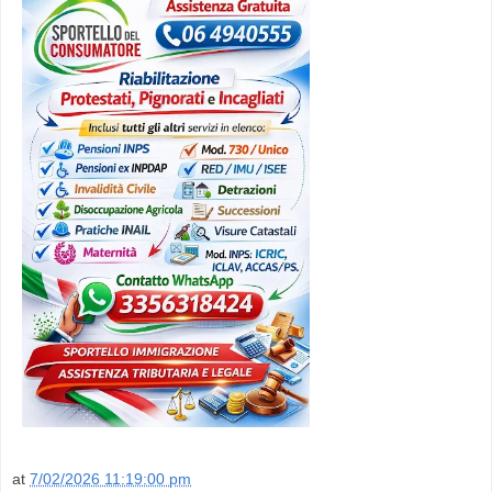
at
7/02/2026 11:19:00 pm