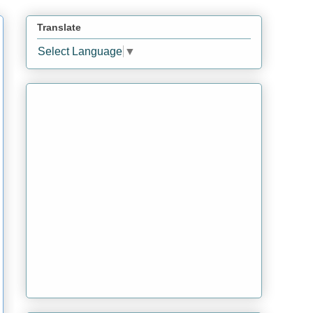
Translate
Select Language
▼