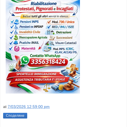
at
7/03/2026 12:59:00 pm
Споделяне