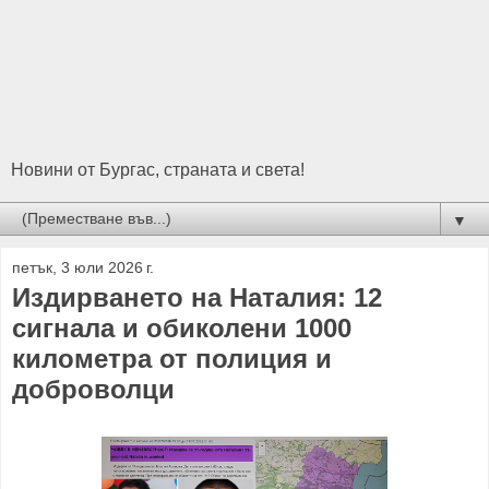
Новини от Бургас, страната и света!
▼
петък, 3 юли 2026 г.
Издирването на Наталия: 12
сигнала и обиколени 1000
километра от полиция и
доброволци