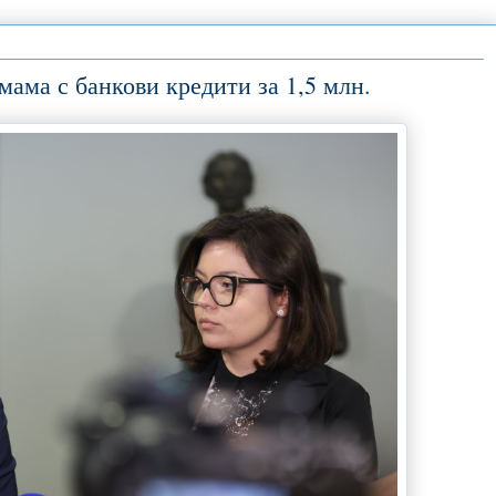
мама с банкови кредити за 1,5 млн.