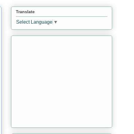
Translate
Select Language
▼