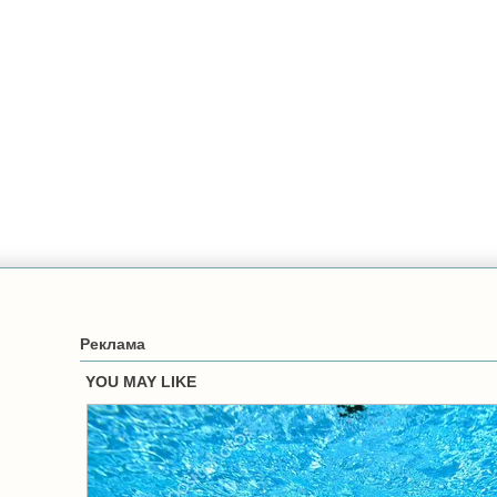
Реклама