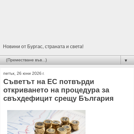
Новини от Бургас, страната и света!
▼
петък, 26 юни 2026 г.
Съветът на ЕС потвърди
откриването на процедура за
свъхдефицит срещу България