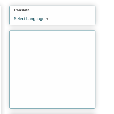
Translate
Select Language
▼