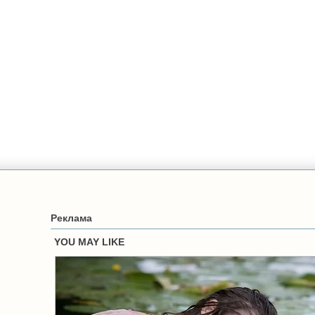
Реклама