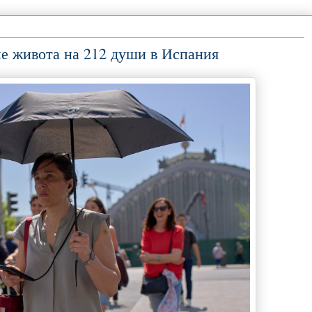
не живота на 212 души в Испания