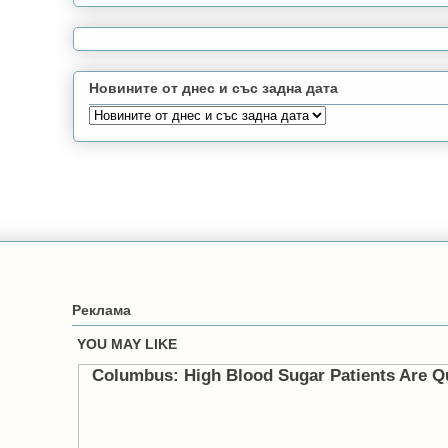
Новините от днес и със задна дата
Реклама