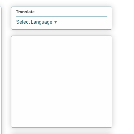
Translate
Select Language
▼