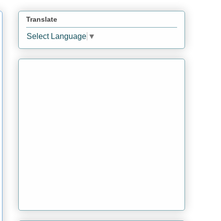
Translate
Select Language
▼