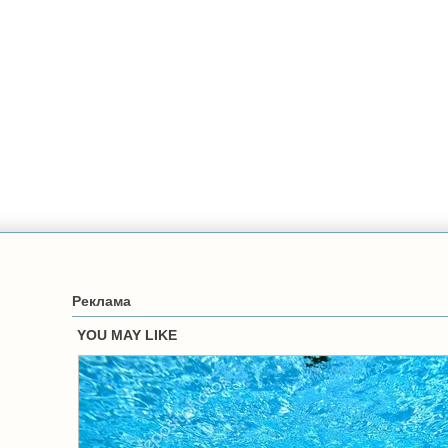
Реклама