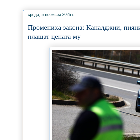
сряда, 5 ноември 2025 г.
Промениха закона: Каналджии, пиян
плащат цената му