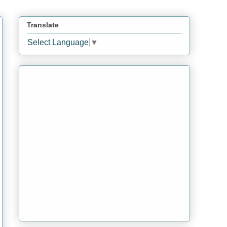
Translate
Select Language
▼