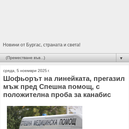
Новини от Бургас, страната и света!
▼
сряда, 5 ноември 2025 г.
Шофьорът на линейката, прегазил
мъж пред Спешна помощ, с
положителна проба за канабис