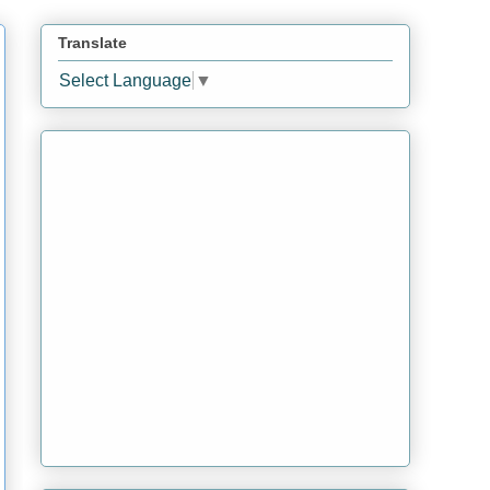
Translate
Select Language
▼