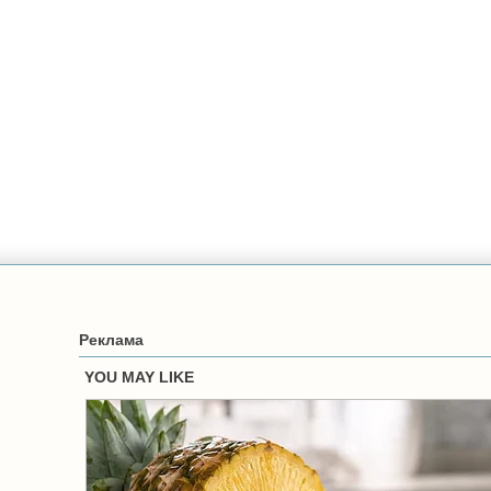
Реклама