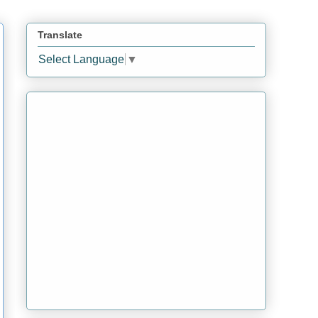
Translate
Select Language
▼