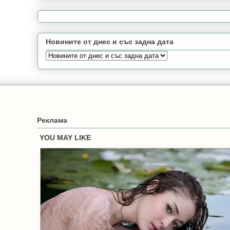
Новините от днес и със задна дата
Реклама