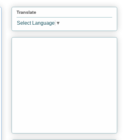
Translate
Select Language
▼