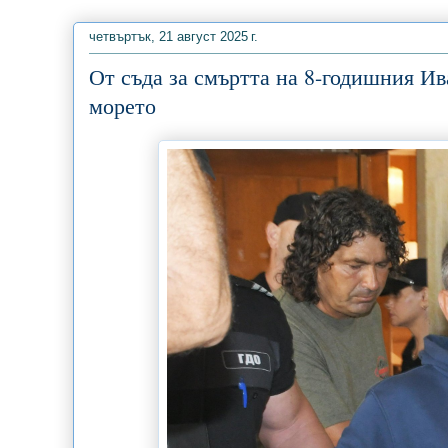
четвъртък, 21 август 2025 г.
От съда за смъртта на 8-годишния Ив
морето