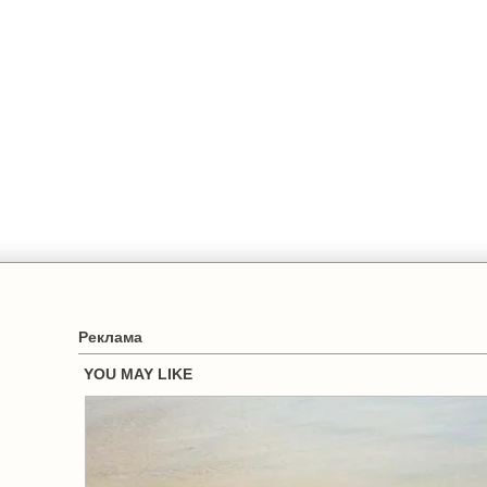
Реклама