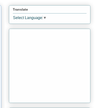
Translate
Select Language
▼