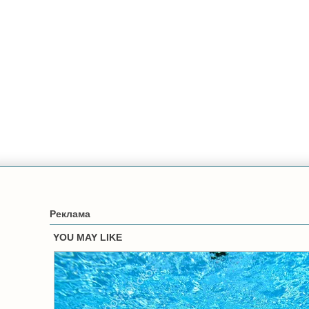
Реклама