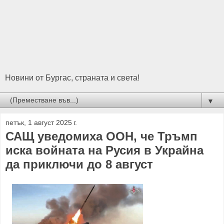
Новини от Бургас, страната и света!
▼
петък, 1 август 2025 г.
САЩ уведомиха ООН, че Тръмп
иска войната на Русия в Украйна
да приключи до 8 август