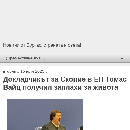
Новини от Бургас, страната и света!
▼
вторник, 15 юли 2025 г.
Докладчикът за Скопие в ЕП Томас
Вайц получил заплахи за живота