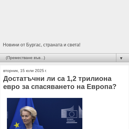
Новини от Бургас, страната и света!
▼
вторник, 15 юли 2025 г.
Достатъчни ли са 1,2 трилиона
евро за спасяването на Европа?