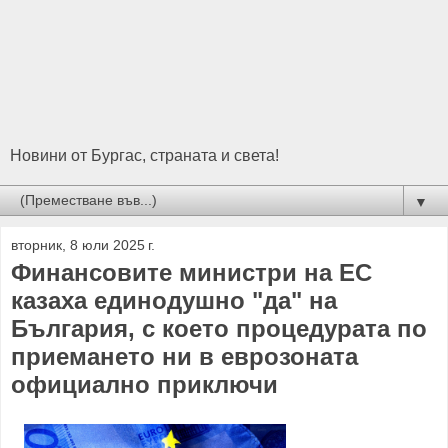
Новини от Бургас, страната и света!
▼
вторник, 8 юли 2025 г.
Финансовите министри на ЕС
казаха единодушно "да" на
България, с което процедурата по
приемането ни в еврозоната
официално приключи