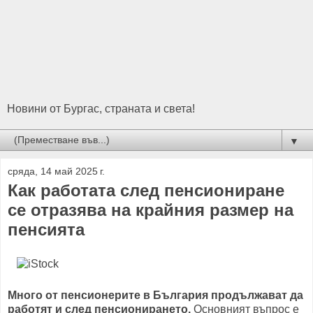
Новини от Бургас, страната и света!
▼
сряда, 14 май 2025 г.
Как работата след пенсиониране
се отразява на крайния размер на
пенсията
Много от пенсионерите в България продължават да
работят и след пенсионирането.
Основният въпрос е