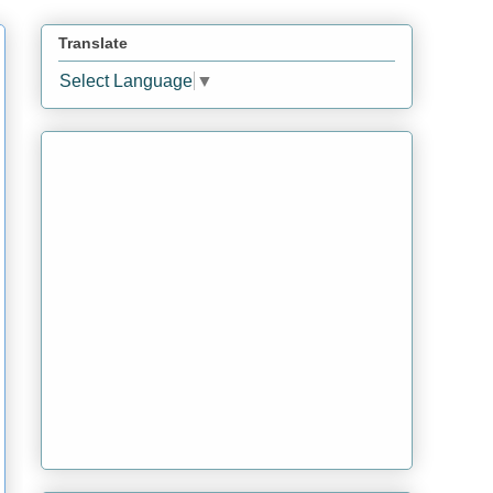
Translate
Select Language
▼