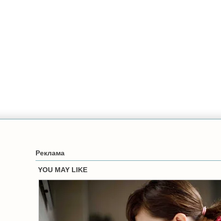
Реклама