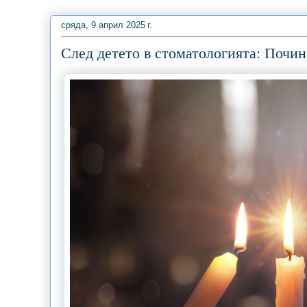
сряда, 9 април 2025 г.
След детето в стоматологията: Почин