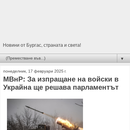
Новини от Бургас, страната и света!
▼
понеделник, 17 февруари 2025 г.
МВнР: За изпращане на войски в
Украйна ще решава парламентът