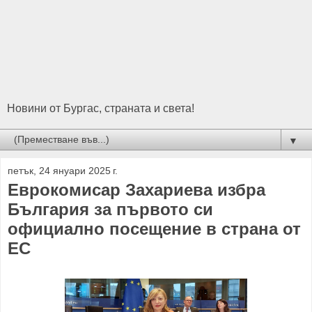
Новини от Бургас, страната и света!
▼
петък, 24 януари 2025 г.
Еврокомисар Захариева избра
България за първото си
официално посещение в страна от
ЕС