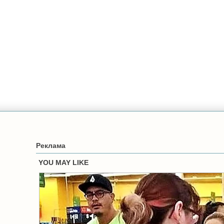
Реклама