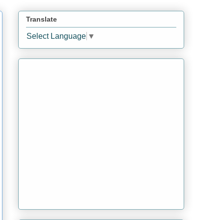
Translate
Select Language
▼