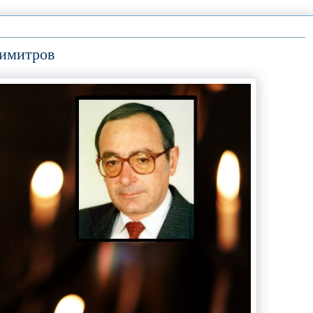
Димитров