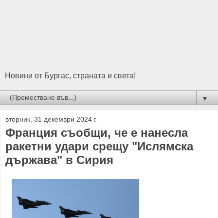
Новини от Бургас, страната и света!
▼
вторник, 31 декември 2024 г.
Франция съобщи, че е нанесла
ракетни удари срещу "Ислямска
държава" в Сирия