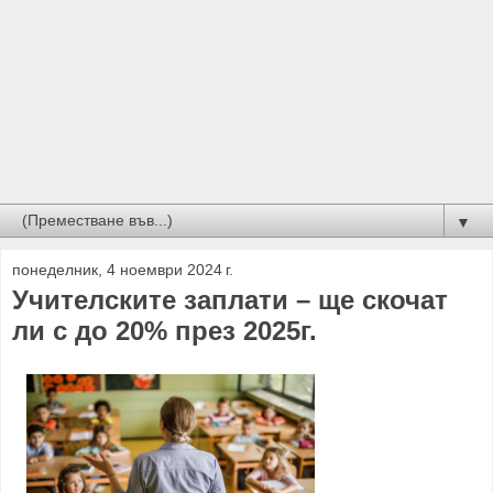
▼
понеделник, 4 ноември 2024 г.
Учителските заплати – ще скочат
ли с до 20% през 2025г.