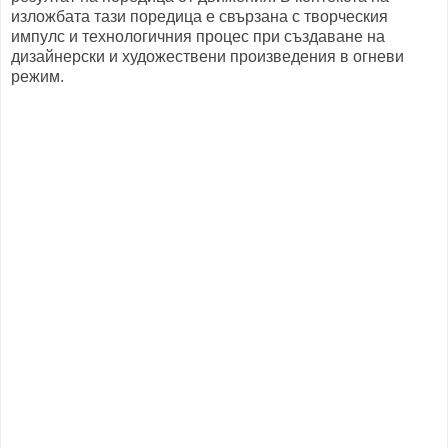
изложбата тази поредица е свързана с творческия
импулс и технологичния процес при създаване на
дизайнерски и художествени произведения в огневи
режим.