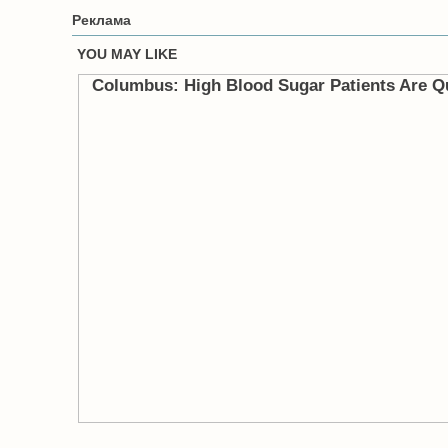
Реклама