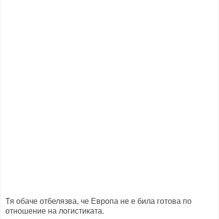
Тя обаче отбелязва, че Европа не е била готова по
отношение на логистиката.