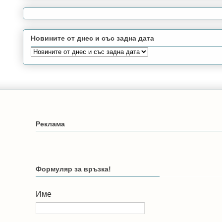
Новините от днес и със задна дата
Реклама
Формуляр за връзка!
Име